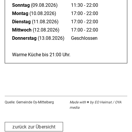
Sonntag
(09.08.2026)
11:30 - 22:00
Montag
(10.08.2026)
17:00 - 22:00
Dienstag
(11.08.2026)
17:00 - 22:00
Mittwoch
(12.08.2026)
17:00 - 22:00
Donnerstag
(13.08.2026)
Geschlossen
Warme Küche bis 21:00 Uhr.
Quelle: Gemeinde Oy-Mittelberg
Made with ♥ by EO Heimat / OYA
media
zurück zur Übersicht