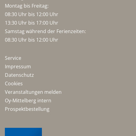
Montag bis Freitag:
08:30 Uhr bis 12:00 Uhr
13:30 Uhr bis 17:00 Uhr
Samstag während der Ferienzeiten:
08:30 Uhr bis 12:00 Uhr
Service
Impressum
Datenschutz
Cookies
Veranstaltungen melden
Oy-Mittelberg intern
Prospektbestellung