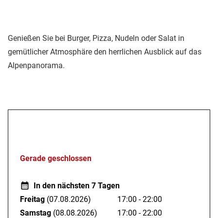
Genießen Sie bei Burger, Pizza, Nudeln oder Salat in
gemütlicher Atmosphäre den herrlichen Ausblick auf das
Alpenpanorama.
Öffnungszeiten
Gerade geschlossen
In den nächsten 7 Tagen
Freitag
(07.08.2026)
17:00 - 22:00
Samstag
(08.08.2026)
17:00 - 22:00