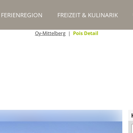
FERIENREGION
FREIZEIT & KULINARIK
Oy-Mittelberg
Pois Detail