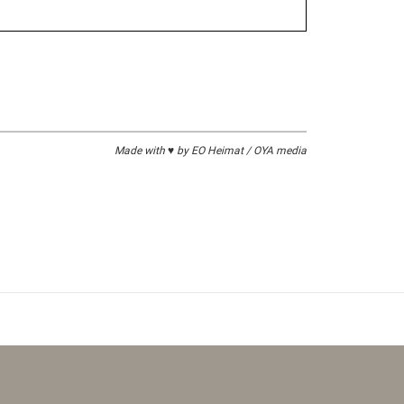
Made with ♥ by EO Heimat / OYA media