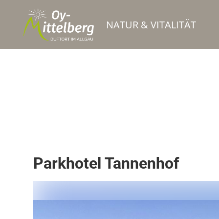
NATUR & VITALITÄT
Restaurant
Parkhotel Tannenhof