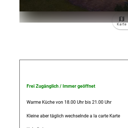
Karte
Öffnungszeiten
Frei Zugänglich / Immer geöffnet
Warme Küche von 18.00 Uhr bis 21.00 Uhr
Kleine aber täglich wechselnde a la carte Karte