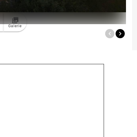
Galerie