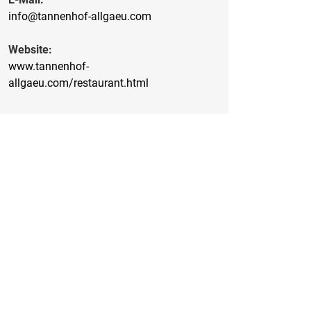
info@tannenhof-allgaeu.com
Website:
www.tannenhof-
allgaeu.com/restaurant.html