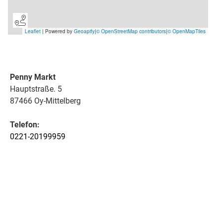
Penny Markt
Hauptstraße. 5
87466 Oy-Mittelberg
Telefon:
0221-20199959