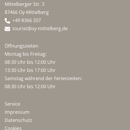
Mittelberger Str. 3
87466 Oy-Mittelberg
+49 8366 207
tourist@oy-mittelberg.de
Öffnungszeiten
Montag bis Freitag:
08:30 Uhr bis 12:00 Uhr
13:30 Uhr bis 17:00 Uhr
Samstag während der Ferienzeiten:
08:30 Uhr bis 12:00 Uhr
Service
Impressum
Datenschutz
Cookies