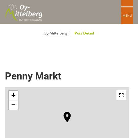
MENÜ
Oy-Mittelberg
Pois Detail
Lebensmittel
Penny Markt