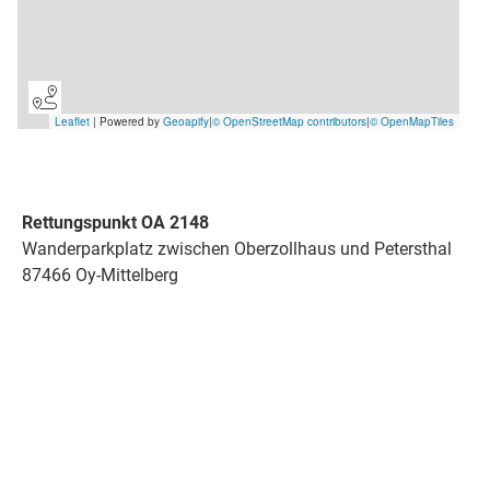
Rettungspunkt OA 2148
Wanderparkplatz zwischen Oberzollhaus und Petersthal
87466 Oy-Mittelberg