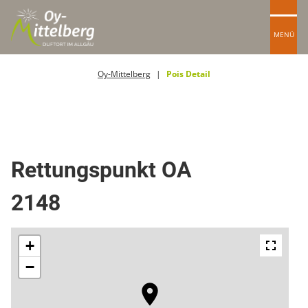
MENÜ
Oy-Mittelberg
Pois Detail
Rettungspunkt
Rettungspunkt OA
2148