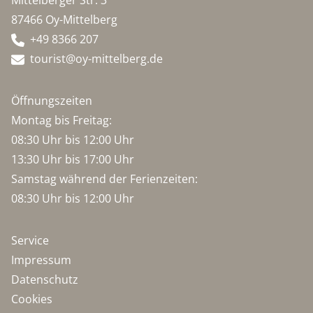
Mittelberger Str. 3
87466 Oy-Mittelberg
+49 8366 207
tourist@oy-mittelberg.de
Öffnungszeiten
Montag bis Freitag:
08:30 Uhr bis 12:00 Uhr
13:30 Uhr bis 17:00 Uhr
Samstag während der Ferienzeiten:
08:30 Uhr bis 12:00 Uhr
Service
Impressum
Datenschutz
Cookies