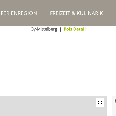
FERIENREGION
FREIZEIT & KULINARIK
Oy-Mittelberg
Pois Detail