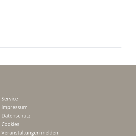
Service
Impressum
Datenschutz
Cookies
Veranstaltungen melden