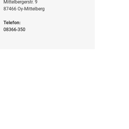
Mittelbergerstr. 9
87466 Oy-Mittelberg
Telefon:
08366-350