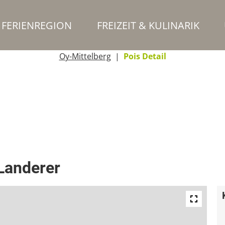
FERIENREGION
FREIZEIT & KULINARIK
Oy-Mittelberg
Pois Detail
 Landerer