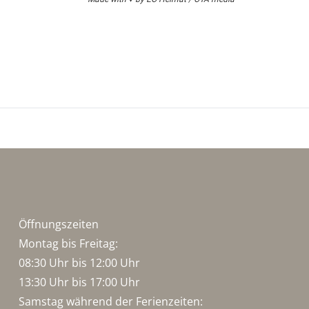
Öffnungszeiten
Montag bis Freitag:
08:30 Uhr bis 12:00 Uhr
13:30 Uhr bis 17:00 Uhr
Samstag während der Ferienzeiten: