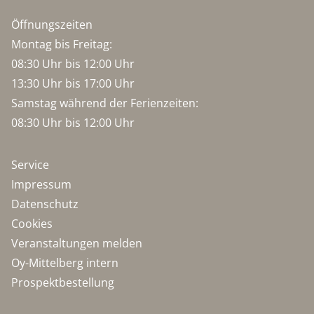
Öffnungszeiten
Montag bis Freitag:
08:30 Uhr bis 12:00 Uhr
13:30 Uhr bis 17:00 Uhr
Samstag während der Ferienzeiten:
08:30 Uhr bis 12:00 Uhr
Service
Impressum
Datenschutz
Cookies
Veranstaltungen melden
Oy-Mittelberg intern
Prospektbestellung