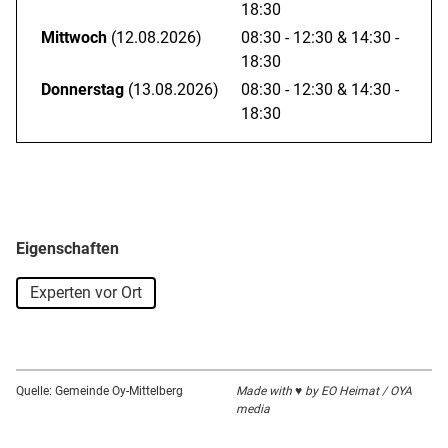
18:30
Mittwoch
(12.08.2026)
08:30 - 12:30
&
14:30 -
18:30
Donnerstag
(13.08.2026)
08:30 - 12:30
&
14:30 -
18:30
Eigenschaften
Experten vor Ort
Quelle: Gemeinde Oy-Mittelberg
Made with ♥ by EO Heimat / OYA
media