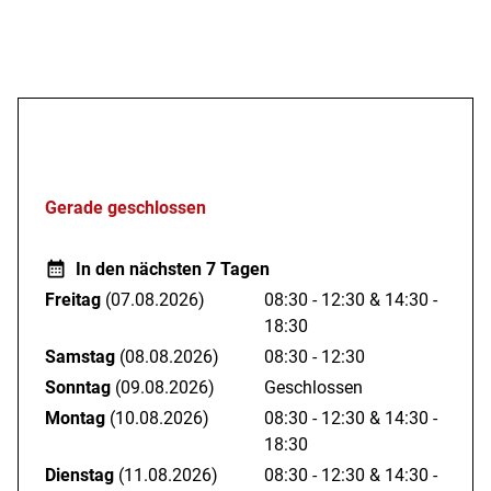
Öffnungszeiten
Gerade geschlossen
In den nächsten 7 Tagen
Freitag
(07.08.2026)
08:30 - 12:30
&
14:30 -
18:30
Samstag
(08.08.2026)
08:30 - 12:30
Sonntag
(09.08.2026)
Geschlossen
Montag
(10.08.2026)
08:30 - 12:30
&
14:30 -
18:30
Dienstag
(11.08.2026)
08:30 - 12:30
&
14:30 -