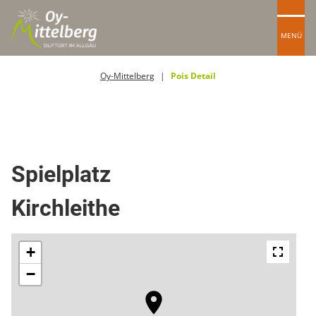
MENÜ
Oy-Mittelberg
Pois Detail
Spielplätze
Spielplatz
Kirchleithe