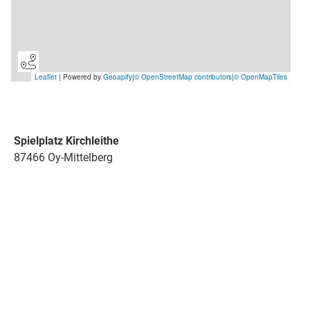
Spielplatz Kirchleithe
87466 Oy-Mittelberg