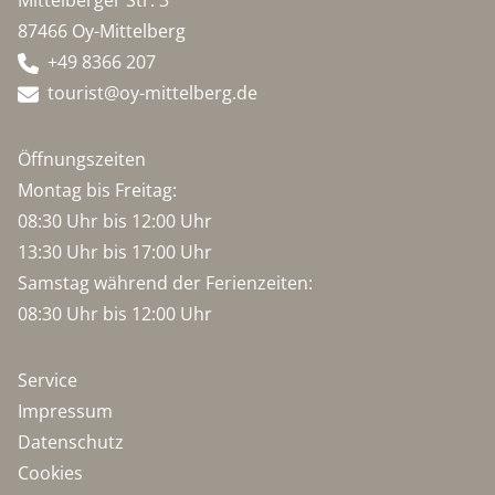
Mittelberger Str. 3
87466 Oy-Mittelberg
+49 8366 207
tourist@oy-mittelberg.de
Öffnungszeiten
Montag bis Freitag:
08:30 Uhr bis 12:00 Uhr
13:30 Uhr bis 17:00 Uhr
Samstag während der Ferienzeiten:
08:30 Uhr bis 12:00 Uhr
Service
Impressum
Datenschutz
Cookies