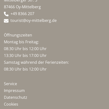
Mittelberger Str. 3
87466 Oy-Mittelberg
+49 8366 207
tourist@oy-mittelberg.de
Öffnungszeiten
Montag bis Freitag:
08:30 Uhr bis 12:00 Uhr
13:30 Uhr bis 17:00 Uhr
Samstag während der Ferienzeiten:
08:30 Uhr bis 12:00 Uhr
Service
Impressum
Datenschutz
Cookies