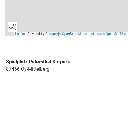
Spielplatz Petersthal Kurpark
87466 Oy-Mittelberg