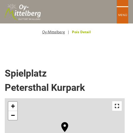
MENÜ
Oy-Mittelberg
Pois Detail
Spielplätze
Spielplatz
Petersthal Kurpark