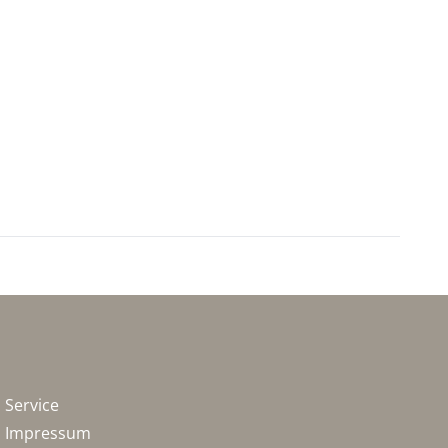
Service
Impressum