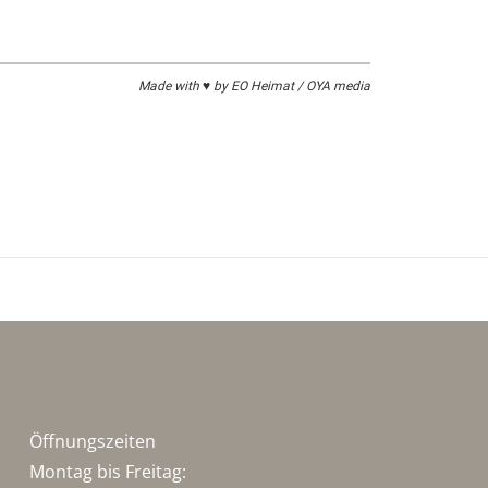
Made with ♥ by EO Heimat / OYA media
Öffnungszeiten
Montag bis Freitag: