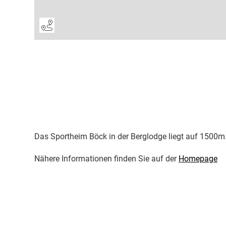
Das Sportheim Böck in der Berglodge liegt auf 1500m
Nähere Informationen finden Sie auf der
Homepage