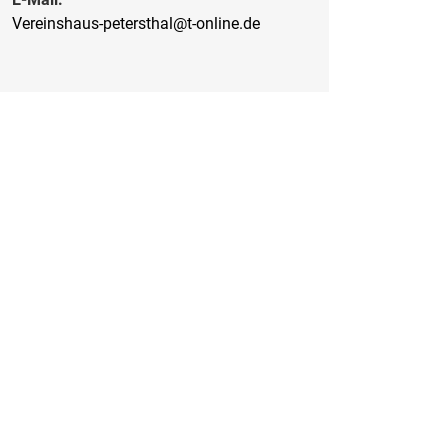
Vereinshaus-petersthal@t-online.de