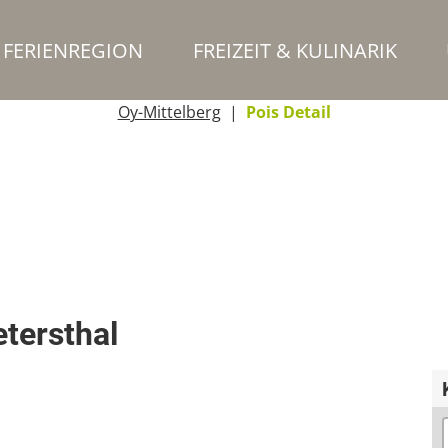
FERIENREGION
FREIZEIT & KULINARIK
Oy-Mittelberg
Pois Detail
tersthal