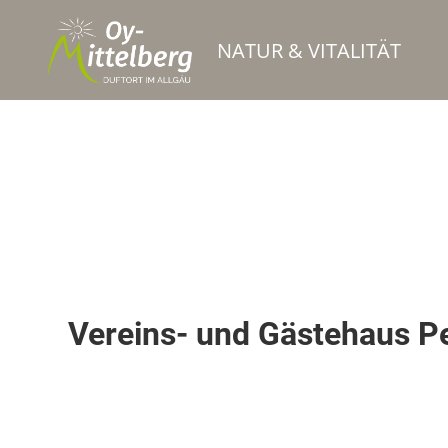
NATUR & VITALITÄT
Vereine
Vereins- und Gästehaus Pe