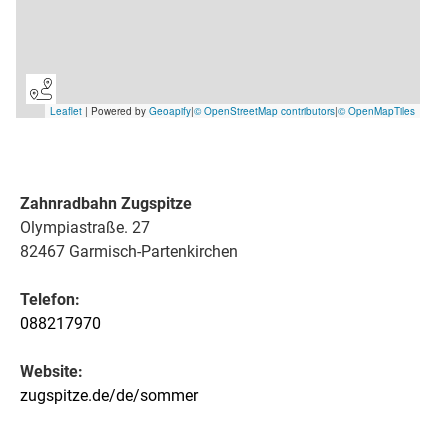
Zahnradbahn Zugspitze
Olympiastraße. 27
82467 Garmisch-Partenkirchen
Telefon:
088217970
Website:
zugspitze.de/de/sommer