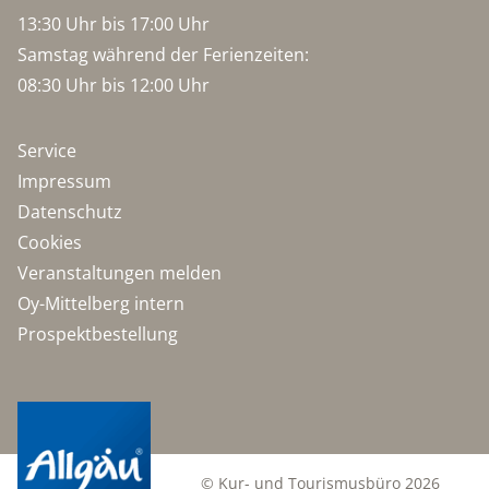
13:30 Uhr bis 17:00 Uhr
Samstag während der Ferienzeiten:
08:30 Uhr bis 12:00 Uhr
Service
Impressum
Datenschutz
Cookies
Veranstaltungen melden
Oy-Mittelberg intern
Prospektbestellung
© Kur- und Tourismusbüro 2026