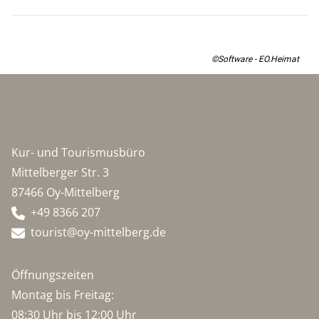
©Software - EO.Heimat
Kur- und Tourismusbüro
Mittelberger Str. 3
87466 Oy-Mittelberg
+49 8366 207
tourist@oy-mittelberg.de
Öffnungszeiten
Montag bis Freitag:
08:30 Uhr bis 12:00 Uhr