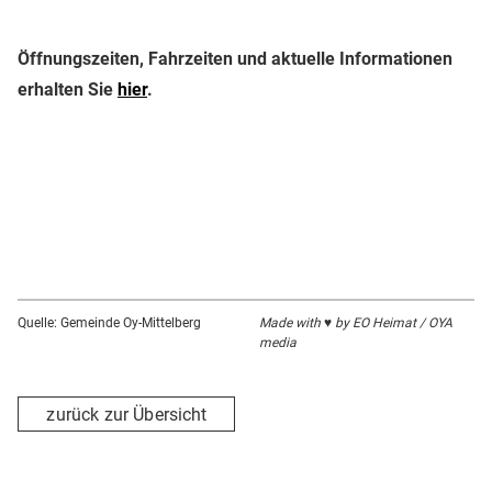
Öffnungszeiten, Fahrzeiten und aktuelle Informationen
erhalten Sie
hier
.
Quelle: Gemeinde Oy-Mittelberg
Made with ♥ by EO Heimat / OYA
media
zurück zur Übersicht