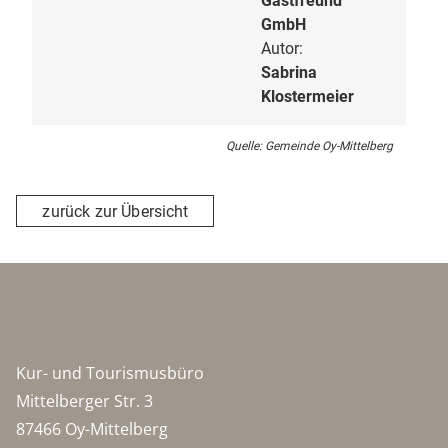
Gastfreund
GmbH
Autor:
Sabrina
Klostermeier
Quelle: Gemeinde Oy-Mittelberg
zurück zur Übersicht
Kur- und Tourismusbüro
Mittelberger Str. 3
87466 Oy-Mittelberg