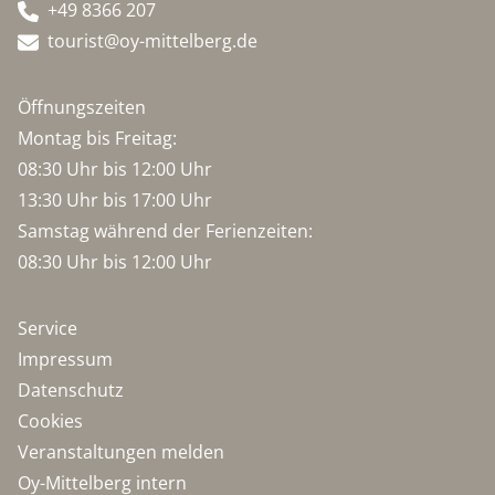
+49 8366 207
tourist@oy-mittelberg.de
Öffnungszeiten
Montag bis Freitag:
08:30 Uhr bis 12:00 Uhr
13:30 Uhr bis 17:00 Uhr
Samstag während der Ferienzeiten:
08:30 Uhr bis 12:00 Uhr
Service
Impressum
Datenschutz
Cookies
Veranstaltungen melden
Oy-Mittelberg intern