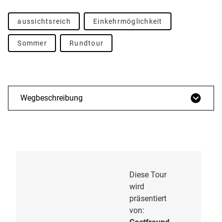
aussichtsreich
Einkehrmöglichkeit
Sommer
Rundtour
Wegbeschreibung
Diese Tour
wird
präsentiert
von: