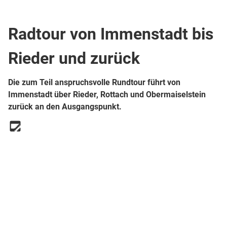
Top Route
Mountainbikestrecke
Radtour von Immenstadt bis
Rieder und zurück
Die zum Teil anspruchsvolle Rundtour führt von
Immenstadt über Rieder, Rottach und Obermaiselstein
zurück an den Ausgangspunkt.