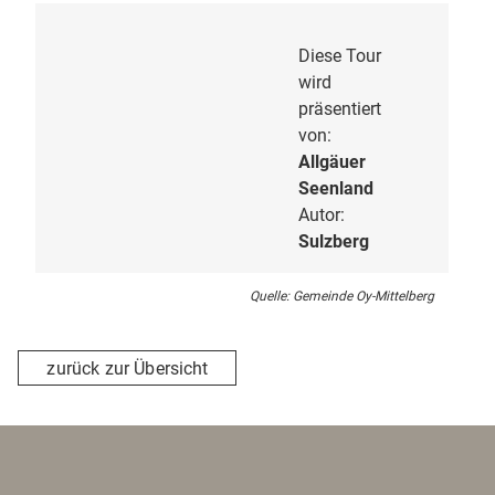
Diese Tour
wird
präsentiert
von:
Allgäuer
Seenland
Autor:
Sulzberg
Quelle: Gemeinde Oy-Mittelberg
zurück zur Übersicht