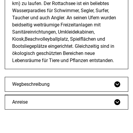
km) zu laufen. Der Rottachsee ist ein beliebtes
Wasserparadies für Schwimmer, Segler, Surfer,
Taucher und auch Angler. An seinen Ufern wurden
beidseitig weiträumige Freizeitanlagen mit
Sanitäreinrichtungen, Umkleidekabinen,
Kiosk,Beachvolleyballplatz, Spielflächen und
Bootsliegeplätze eingerichtet. Gleichzeitig sind in
ökologisch geschützten Bereichen neue
Lebensräume für Tiere und Pflanzen entstanden.
Wegbeschreibung
Anreise