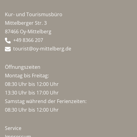
Kur- und Tourismusbüro
Mittelberger Str. 3
87466 Oy-Mittelberg
+49 8366 207
tourist@oy-mittelberg.de
Öffnungszeiten
Montag bis Freitag:
08:30 Uhr bis 12:00 Uhr
13:30 Uhr bis 17:00 Uhr
Samstag während der Ferienzeiten:
08:30 Uhr bis 12:00 Uhr
Service
Impressum