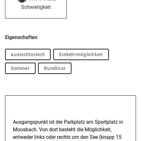
Schwierigkeit
Eigenschaften
aussichtsreich
Einkehrmöglichkeit
Sommer
Rundtour
Beschreibung
Ausgangspunkt ist der Parkplatz am Sportplatz in
Moosbach. Von dort besteht die Möglichkeit,
entweder links oder rechts um den See (knapp 15