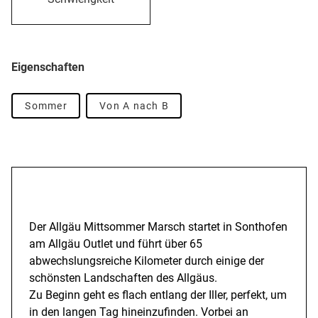
Eigenschaften
Sommer
Von A nach B
Beschreibung
Der Allgäu Mittsommer Marsch startet in Sonthofen
am Allgäu Outlet und führt über 65
abwechslungsreiche Kilometer durch einige der
schönsten Landschaften des Allgäus.
Zu Beginn geht es flach entlang der Iller, perfekt, um
in den langen Tag hineinzufinden. Vorbei an