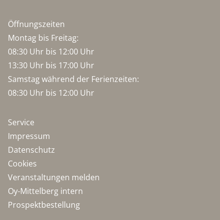
Öffnungszeiten
Montag bis Freitag:
08:30 Uhr bis 12:00 Uhr
13:30 Uhr bis 17:00 Uhr
Samstag während der Ferienzeiten:
08:30 Uhr bis 12:00 Uhr
Service
Impressum
Datenschutz
Cookies
Veranstaltungen melden
Oy-Mittelberg intern
Prospektbestellung