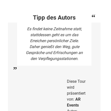
Tipp des Autors
Es findet keine Zeitnahme statt,
stattdessen geht es um das
Erreichen persönlicher Ziele.
Daher genießt den Weg, gute
Gespräche und Erfrischungen an
den Verpflegungsstationen.
Diese Tour
wird
präsentiert
von:
AR
Events