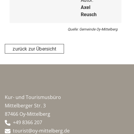
Autor:
Axel
Reusch
Quelle: Gemeinde Oy-Mittelberg
zurück zur Übersicht
Kur- und Tourismusbüro
Mittelberger Str. 3
87466 Oy-Mittelberg
+49 8366 207
tourist@oy-mittelberg.de