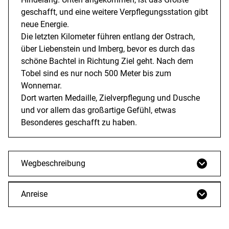
geschafft, und eine weitere Verpflegungsstation gibt
neue Energie.
Die letzten Kilometer führen entlang der Ostrach,
über Liebenstein und Imberg, bevor es durch das
schöne Bachtel in Richtung Ziel geht. Nach dem
Tobel sind es nur noch 500 Meter bis zum
Wonnemar.
Dort warten Medaille, Zielverpflegung und Dusche
und vor allem das großartige Gefühl, etwas
Besonderes geschafft zu haben.
Wegbeschreibung
Anreise