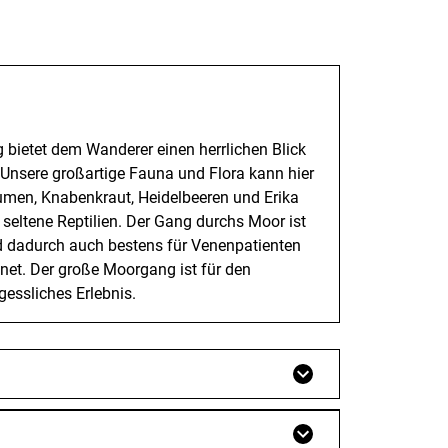
g bietet dem Wanderer einen herrlichen Blick
 Unsere großartige Fauna und Flora kann hier
umen, Knabenkraut, Heidelbeeren und Erika
 seltene Reptilien. Der Gang durchs Moor ist
 dadurch auch bestens für Venenpatienten
et. Der große Moorgang ist für den
gessliches Erlebnis.