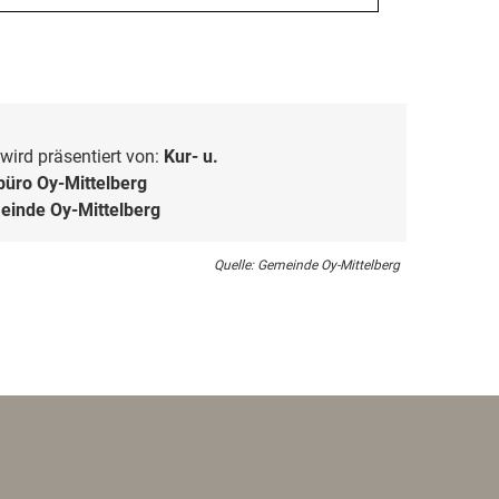
wird präsentiert von:
Kur- u.
üro Oy-Mittelberg
inde Oy-Mittelberg
Quelle: Gemeinde Oy-Mittelberg