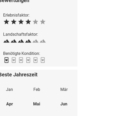
Bewertungen
Erlebnisfaktor:
Landschaftsfaktor:
Benötigte Kondition:
Beste Jahreszeit
Jan
Feb
Mär
Apr
Mai
Jun