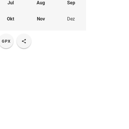
Jul
Aug
Sep
Okt
Nov
Dez
GPX