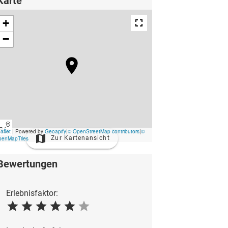
Karte
Zur Kartenansicht
Bewertungen
Erlebnisfaktor: