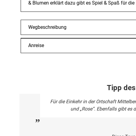
& Blumen erklärt dazu gibt es Spiel & Spaß für die 
Wegbeschreibung
Anreise
Tipp des
Für die Einkehr in der Ortschaft Mittelb
und „Rose“. Ebenfalls gibt es 