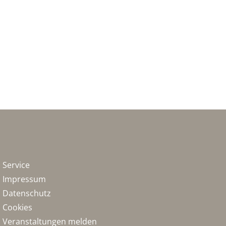
Service
Impressum
Datenschutz
Cookies
Veranstaltungen melden