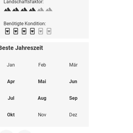
Landschaftsfaktor:
Benötigte Kondition:
Beste Jahreszeit
Jan
Feb
Mär
Apr
Mai
Jun
Jul
Aug
Sep
Okt
Nov
Dez