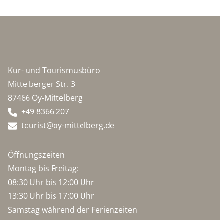
Kur- und Tourismusbüro
Mittelberger Str. 3
87466 Oy-Mittelberg
+49 8366 207
tourist@oy-mittelberg.de
Öffnungszeiten
Montag bis Freitag:
08:30 Uhr bis 12:00 Uhr
13:30 Uhr bis 17:00 Uhr
Samstag während der Ferienzeiten: