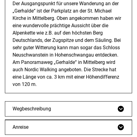
Der Ausgangspunkt für unsere Wanderung an der
„Gerhalde“ ist der Parkplatz an der St. Michael
Kirche in Mittelberg. Oben angekommen haben wir
eine wundervolle prächtige Aussicht über die
Alpenkette wie z.B. auf den höchsten Berg
Deutschlands, der Zugspitze und dem Säuling. Bei
sehr guter Witterung kann man sogar das Schloss
Neuschwanstein in Hohenschwangau entdecken.
Am Panoramaweg „Gerhalde“ in Mittelberg wird
auch Nordic Walking angeboten. Die Strecke hat
eine Länge von ca. 3 km mit einer Höhendifferenz
von 120 m.
Wegbeschreibung
Anreise