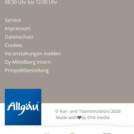
08:30 Uhr bis 12:00 Uhr
Service
Impressum
Datenschutz
Cookies
Veranstaltungen melden
Oy-Mittelberg intern
Prospektbestellung
© Kur- und Tourismusbüro 2026
Made with
by OYA media