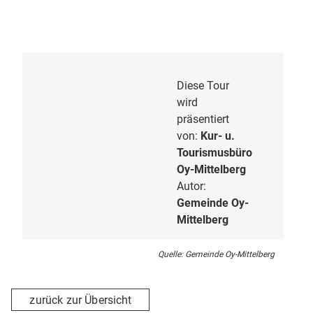
Diese Tour
wird
präsentiert
von:
Kur- u.
Tourismusbüro
Oy-Mittelberg
Autor:
Gemeinde Oy-
Mittelberg
Quelle: Gemeinde Oy-Mittelberg
zurück zur Übersicht