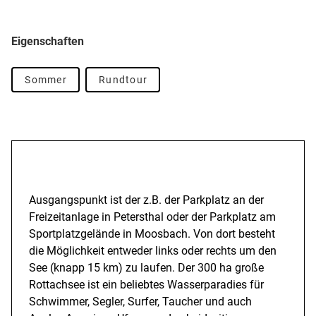
Eigenschaften
Sommer
Rundtour
Beschreibung
Ausgangspunkt ist der z.B. der Parkplatz an der
Freizeitanlage in Petersthal oder der Parkplatz am
Sportplatzgelände in Moosbach. Von dort besteht
die Möglichkeit entweder links oder rechts um den
See (knapp 15 km) zu laufen. Der 300 ha große
Rottachsee ist ein beliebtes Wasserparadies für
Schwimmer, Segler, Surfer, Taucher und auch