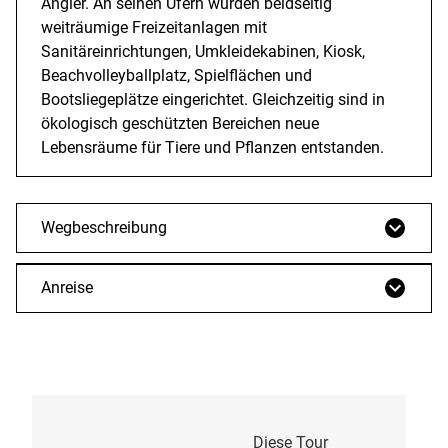
Angler. An seinen Ufern wurden beidseitig
weiträumige Freizeitanlagen mit
Sanitäreinrichtungen, Umkleidekabinen, Kiosk,
Beachvolleyballplatz, Spielflächen und
Bootsliegeplätze eingerichtet. Gleichzeitig sind in
ökologisch geschützten Bereichen neue
Lebensräume für Tiere und Pflanzen entstanden.
Wegbeschreibung
Anreise
Diese Tour