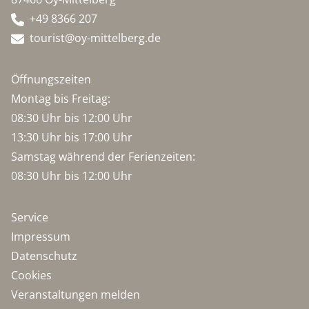
+49 8366 207
tourist@oy-mittelberg.de
Öffnungszeiten
Montag bis Freitag:
08:30 Uhr bis 12:00 Uhr
13:30 Uhr bis 17:00 Uhr
Samstag während der Ferienzeiten:
08:30 Uhr bis 12:00 Uhr
Service
Impressum
Datenschutz
Cookies
Veranstaltungen melden