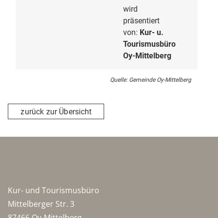
wird
präsentiert
von:
Kur- u.
Tourismusbüro
Oy-Mittelberg
Quelle: Gemeinde Oy-Mittelberg
zurück zur Übersicht
Kur- und Tourismusbüro
Mittelberger Str. 3
87466 Oy-Mittelberg