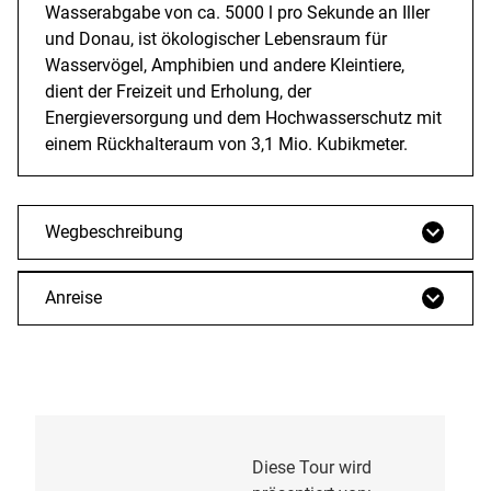
Wasserabgabe von ca. 5000 l pro Sekunde an Iller
und Donau, ist ökologischer Lebensraum für
Wasservögel, Amphibien und andere Kleintiere,
dient der Freizeit und Erholung, der
Energieversorgung und dem Hochwasserschutz mit
einem Rückhalteraum von 3,1 Mio. Kubikmeter.
Wegbeschreibung
Anreise
Diese Tour wird