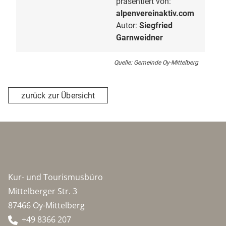
präsentiert von:
alpenvereinaktiv.com
Autor:
Siegfried
Garnweidner
Quelle: Gemeinde Oy-Mittelberg
zurück zur Übersicht
Kur- und Tourismusbüro
Mittelberger Str. 3
87466 Oy-Mittelberg
+49 8366 207