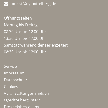
tourist@oy-mittelberg.de
Öffnungszeiten
Montag bis Freitag:
08:30 Uhr bis 12:00 Uhr
13:30 Uhr bis 17:00 Uhr
Samstag während der Ferienzeiten:
08:30 Uhr bis 12:00 Uhr
Service
Impressum
Datenschutz
Cookies
Veranstaltungen melden
Oy-Mittelberg intern
Prospektbestellung