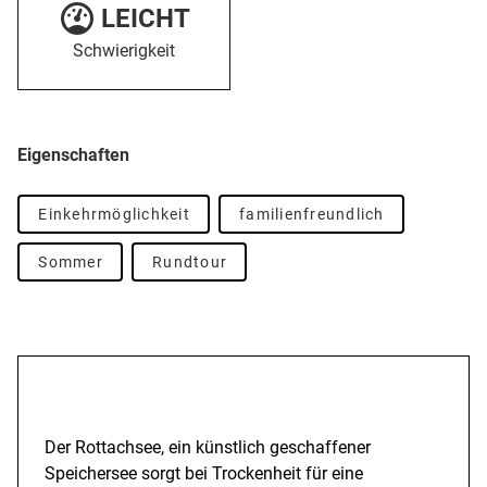
LEICHT
Schwierigkeit
Eigenschaften
Einkehrmöglichkeit
familienfreundlich
Sommer
Rundtour
Beschreibung
Der Rottachsee, ein künstlich geschaffener
Speichersee sorgt bei Trockenheit für eine