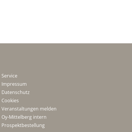
Service
Impressum
Datenschutz
Cookies
Veranstaltungen melden
Oy-Mittelberg intern
Prospektbestellung