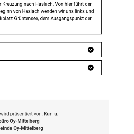
r Kreuzung nach Haslach. Von hier führt der
beginn von Haslach wenden wir uns links und
arkplatz Grüntensee, dem Ausgangspunkt der
wird präsentiert von:
Kur- u.
üro Oy-Mittelberg
inde Oy-Mittelberg