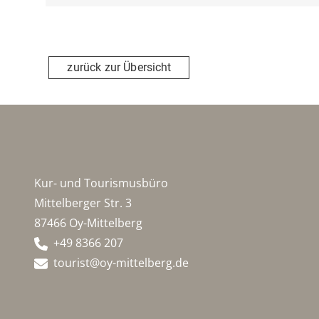
zurück zur Übersicht
Kur- und Tourismusbüro
Mittelberger Str. 3
87466 Oy-Mittelberg
+49 8366 207
tourist@oy-mittelberg.de