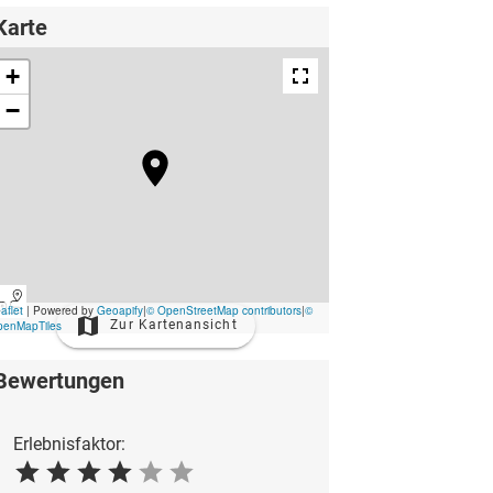
Karte
Zur Kartenansicht
Bewertungen
Erlebnisfaktor: