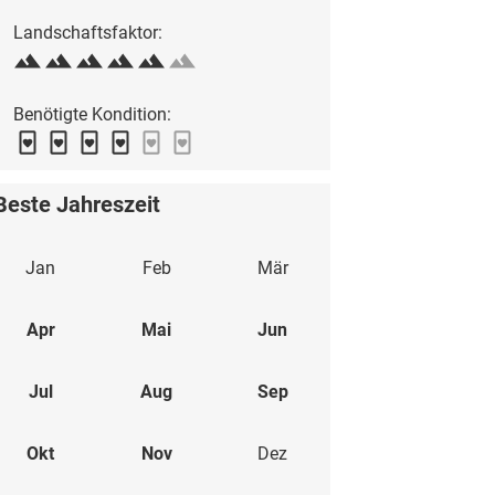
Landschaftsfaktor:
Benötigte Kondition:
Beste Jahreszeit
Jan
Feb
Mär
Apr
Mai
Jun
Jul
Aug
Sep
Okt
Nov
Dez