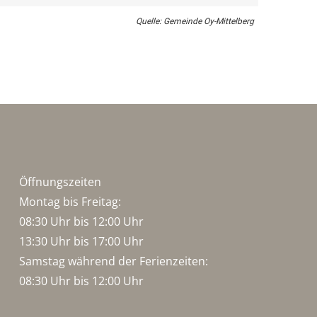
Quelle: Gemeinde Oy-Mittelberg
Öffnungszeiten
Montag bis Freitag:
08:30 Uhr bis 12:00 Uhr
13:30 Uhr bis 17:00 Uhr
Samstag während der Ferienzeiten:
08:30 Uhr bis 12:00 Uhr