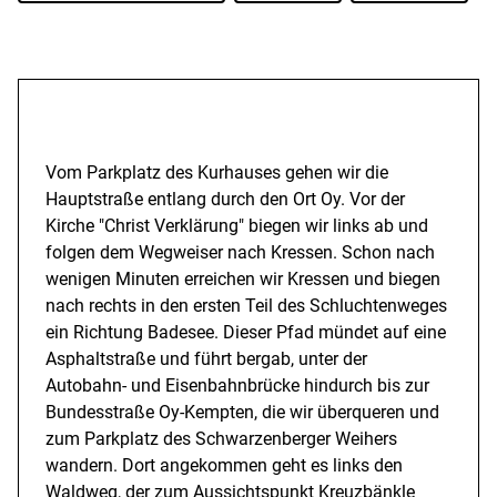
Beschreibung
Vom Parkplatz des Kurhauses gehen wir die
Hauptstraße entlang durch den Ort Oy. Vor der
Kirche "Christ Verklärung" biegen wir links ab und
folgen dem Wegweiser nach Kressen. Schon nach
wenigen Minuten erreichen wir Kressen und biegen
nach rechts in den ersten Teil des Schluchtenweges
ein Richtung Badesee. Dieser Pfad mündet auf eine
Asphaltstraße und führt bergab, unter der
Autobahn- und Eisenbahnbrücke hindurch bis zur
Bundesstraße Oy-Kempten, die wir überqueren und
zum Parkplatz des Schwarzenberger Weihers
wandern. Dort angekommen geht es links den
Waldweg, der zum Aussichtspunkt Kreuzbänkle