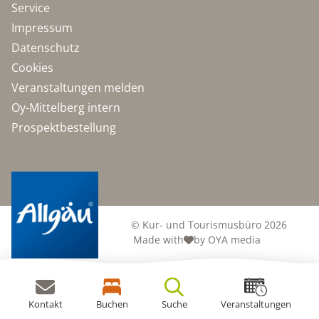
Service
Impressum
Datenschutz
Cookies
Veranstaltungen melden
Oy-Mittelberg intern
Prospektbestellung
© Kur- und Tourismusbüro 2026
Made with
by OYA media
Kontakt
Buchen
Suche
Veranstaltungen