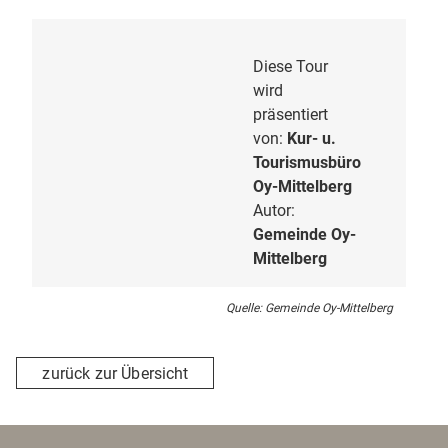
Diese Tour
wird
präsentiert
von:
Kur- u.
Tourismusbüro
Oy-Mittelberg
Autor:
Gemeinde Oy-
Mittelberg
Quelle: Gemeinde Oy-Mittelberg
zurück zur Übersicht