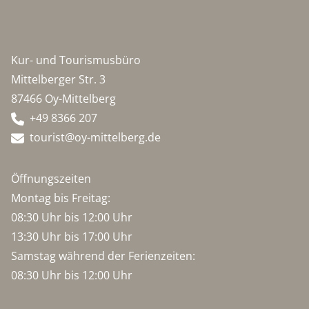
Kur- und Tourismusbüro
Mittelberger Str. 3
87466 Oy-Mittelberg
+49 8366 207
tourist@oy-mittelberg.de
Öffnungszeiten
Montag bis Freitag:
08:30 Uhr bis 12:00 Uhr
13:30 Uhr bis 17:00 Uhr
Samstag während der Ferienzeiten:
08:30 Uhr bis 12:00 Uhr