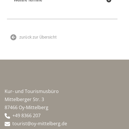
Weitere Termine
zurück zur Übersicht
Kur- und Tourismusbüro
Mittelberger Str. 3
87466 Oy-Mittelberg
+49 8366 207
tourist@oy-mittelberg.de