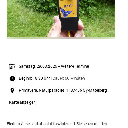
Termin & Ort
Samstag, 29.08.2026 + weitere Termine
Beginn: 18:30 Uhr
| Dauer: 60 Minuten
Primavera, Naturparadies. 1, 87466 Oy-Mittelberg
Karte anzeigen
Fledermäuse sind absolut faszinierend: Sie sehen mit den