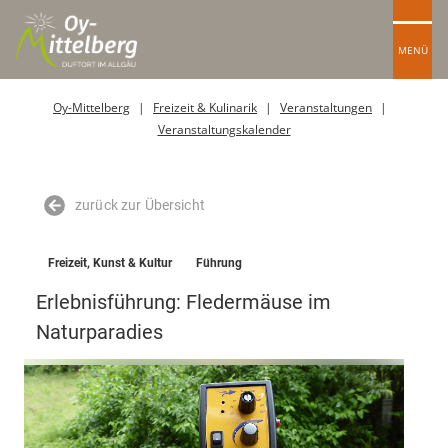
MENÜ
Oy-Mittelberg
Freizeit & Kulinarik
Veranstaltungen
Veranstaltungskalender
zurück zur Übersicht
Freizeit, Kunst & Kultur
Führung
Erlebnisführung: Fledermäuse im
Naturparadies