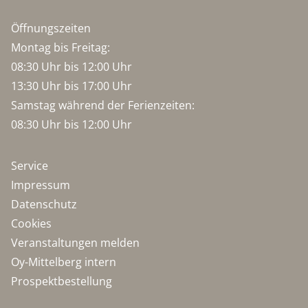
Öffnungszeiten
Montag bis Freitag:
08:30 Uhr bis 12:00 Uhr
13:30 Uhr bis 17:00 Uhr
Samstag während der Ferienzeiten:
08:30 Uhr bis 12:00 Uhr
Service
Impressum
Datenschutz
Cookies
Veranstaltungen melden
Oy-Mittelberg intern
Prospektbestellung