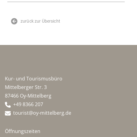
zurück zur Übersicht
Kur- und Tourismusbüro
Mittelberger Str. 3
87466 Oy-Mittelberg
+49 8366 207
tourist@oy-mittelberg.de
Öffnungszeiten