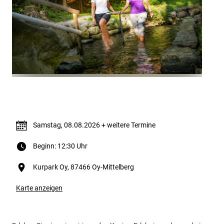
Termin & Ort
Samstag, 08.08.2026 + weitere Termine
Beginn: 12:30 Uhr
Kurpark Oy, 87466 Oy-Mittelberg
Karte anzeigen