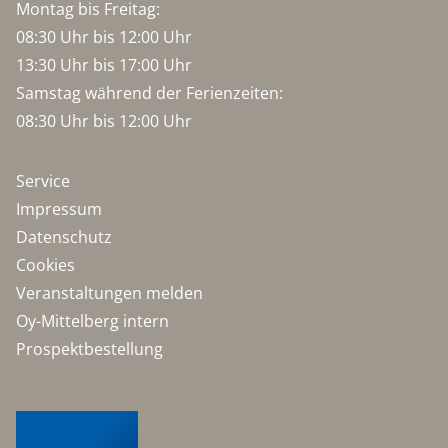
Montag bis Freitag:
08:30 Uhr bis 12:00 Uhr
13:30 Uhr bis 17:00 Uhr
Samstag während der Ferienzeiten:
08:30 Uhr bis 12:00 Uhr
Service
Impressum
Datenschutz
Cookies
Veranstaltungen melden
Oy-Mittelberg intern
Prospektbestellung