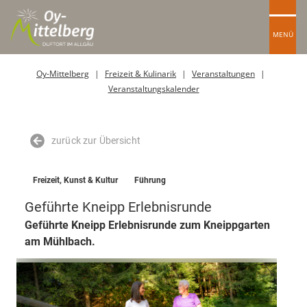
MENÜ
Oy-Mittelberg
Freizeit & Kulinarik
Veranstaltungen
Veranstaltungskalender
zurück zur Übersicht
Freizeit, Kunst & Kultur
Führung
Geführte Kneipp Erlebnisrunde
Geführte Kneipp Erlebnisrunde zum Kneippgarten
am Mühlbach.