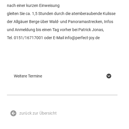
nach einer kurzen Einweisung
gleiten Sie ca. 1,5 Stunden durch die atemberaubende Kulisse
der Allgäuer Berge über Wald- und Panoramastrecken, Infos
und Anmeldung bis einen Tag vorher bei Patrick Jonas,
Tel. 0151/16717001 oder E-Mail
info@perfect-joy.de
Weitere Termine
zurück zur Übersicht