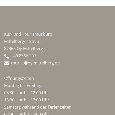
Kur- und Tourismusbüro
Mittelberger Str. 3
87466 Oy-Mittelberg
+49 8366 207
tourist@oy-mittelberg.de
Öffnungszeiten
Montag bis Freitag:
08:30 Uhr bis 12:00 Uhr
13:30 Uhr bis 17:00 Uhr
Samstag während der Ferienzeiten:
08:30 Uhr bis 12:00 Uhr