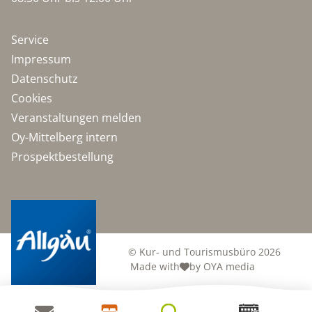
Service
Impressum
Datenschutz
Cookies
Veranstaltungen melden
Oy-Mittelberg intern
Prospektbestellung
© Kur- und Tourismusbüro 2026
Made with
by OYA media