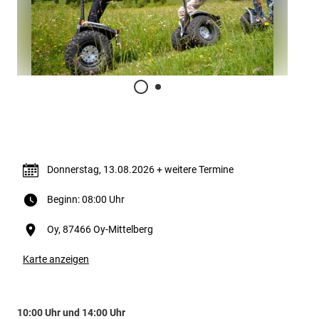
Termin & Ort
Donnerstag, 13.08.2026 + weitere Termine
Beginn: 08:00 Uhr
Oy, 87466 Oy-Mittelberg
Karte anzeigen
10:00 Uhr und 14:00 Uhr