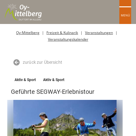
MENÜ
Oy-Mittelberg
Freizeit & Kulinarik
Veranstaltungen
Veranstaltungskalender
zurück zur Übersicht
Aktiv & Sport
Aktiv & Sport
Geführte SEGWAY-Erlebnistour