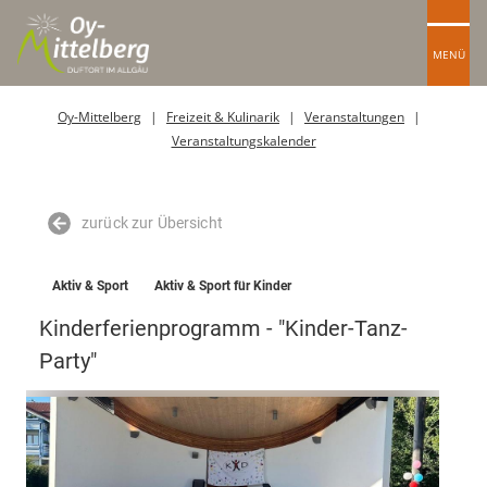
MENÜ
Oy-Mittelberg
Freizeit & Kulinarik
Veranstaltungen
Veranstaltungskalender
zurück zur Übersicht
Aktiv & Sport
Aktiv & Sport für Kinder
Kinderferienprogramm - "Kinder-Tanz-
Party"