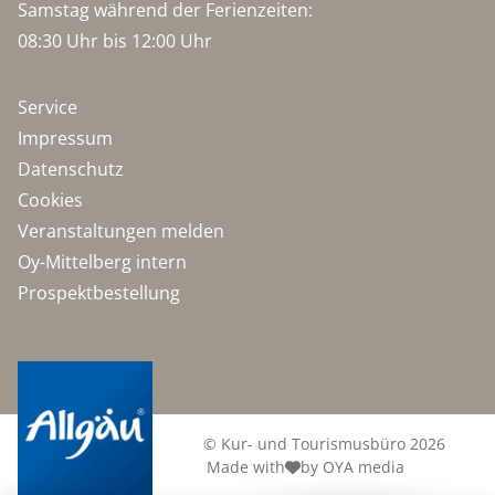
Samstag während der Ferienzeiten:
08:30 Uhr bis 12:00 Uhr
Service
Impressum
Datenschutz
Cookies
Veranstaltungen melden
Oy-Mittelberg intern
Prospektbestellung
© Kur- und Tourismusbüro 2026
Made with
by OYA media