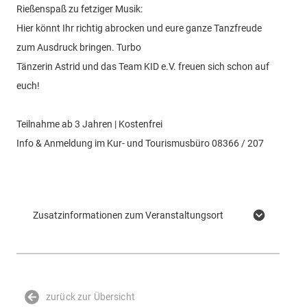
Rießenspaß zu fetziger Musik:
Hier könnt Ihr richtig abrocken und eure ganze Tanzfreude
zum Ausdruck bringen. Turbo
Tänzerin Astrid und das Team KID e.V. freuen sich schon auf
euch!
Teilnahme ab 3 Jahren | Kostenfrei
Info & Anmeldung im Kur- und Tourismusbüro 08366 / 207
Zusatzinformationen zum Veranstaltungsort
zurück zur Übersicht