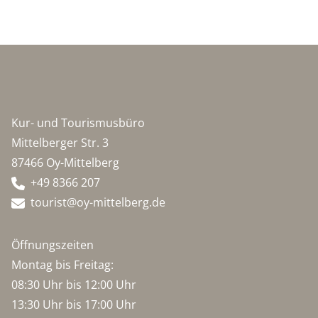
Kur- und Tourismusbüro
Mittelberger Str. 3
87466 Oy-Mittelberg
+49 8366 207
tourist@oy-mittelberg.de
Öffnungszeiten
Montag bis Freitag:
08:30 Uhr bis 12:00 Uhr
13:30 Uhr bis 17:00 Uhr