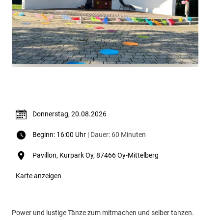
Termin & Ort
Donnerstag, 20.08.2026
Beginn: 16:00 Uhr
| Dauer: 60 Minuten
Pavillon, Kurpark Oy, 87466 Oy-Mittelberg
Karte anzeigen
Power und lustige Tänze zum mitmachen und selber tanzen.