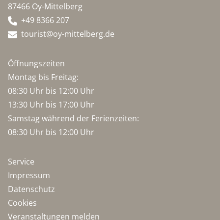
87466 Oy-Mittelberg
+49 8366 207
tourist@oy-mittelberg.de
Öffnungszeiten
Montag bis Freitag:
08:30 Uhr bis 12:00 Uhr
13:30 Uhr bis 17:00 Uhr
Samstag während der Ferienzeiten:
08:30 Uhr bis 12:00 Uhr
Service
Impressum
Datenschutz
Cookies
Veranstaltungen melden