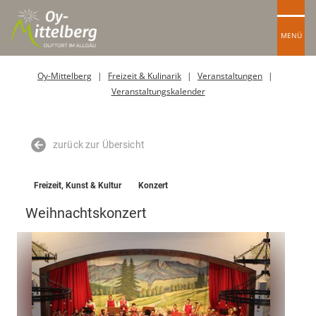
MENÜ
Oy-Mittelberg
Freizeit & Kulinarik
Veranstaltungen
Veranstaltungskalender
zurück zur Übersicht
Freizeit, Kunst & Kultur
Konzert
Weihnachtskonzert