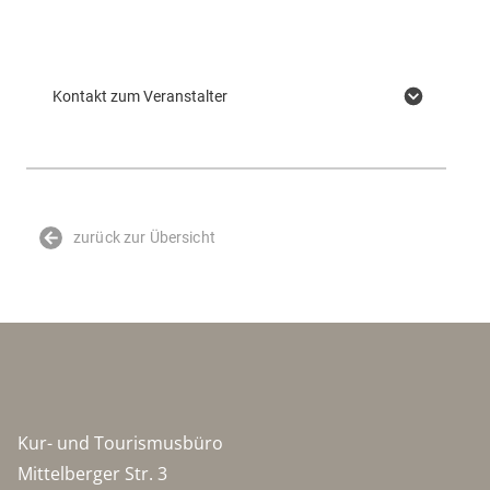
Kontakt zum Veranstalter
zurück zur Übersicht
Kur- und Tourismusbüro
Mittelberger Str. 3