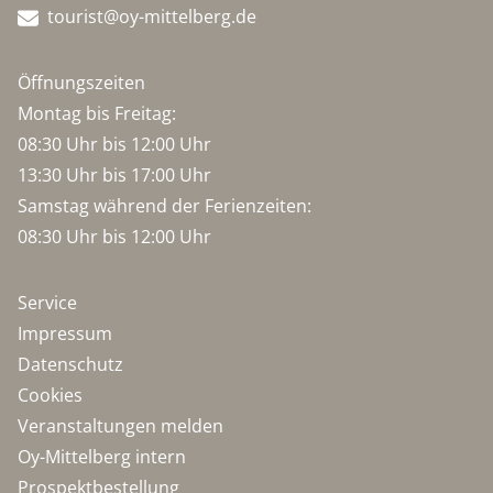
tourist@oy-mittelberg.de
Öffnungszeiten
Montag bis Freitag:
08:30 Uhr bis 12:00 Uhr
13:30 Uhr bis 17:00 Uhr
Samstag während der Ferienzeiten:
08:30 Uhr bis 12:00 Uhr
Service
Impressum
Datenschutz
Cookies
Veranstaltungen melden
Oy-Mittelberg intern
Prospektbestellung