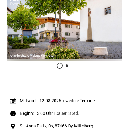
© Bildrechte: ©Melanie Fielenbach
Termin & Ort
Mittwoch, 12.08.2026 + weitere Termine
Beginn: 13:00 Uhr
| Dauer: 3 Std.
St. Anna Platz, Oy, 87466 Oy-Mittelberg