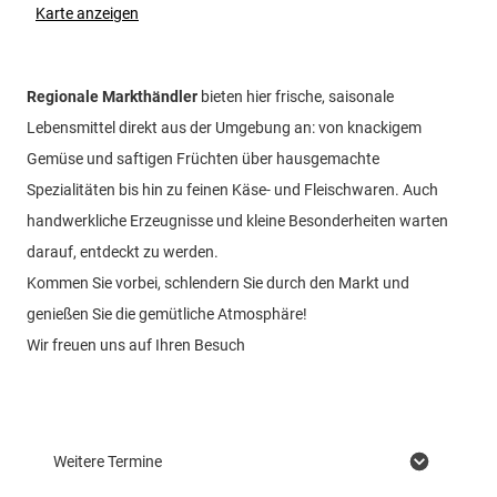
Karte anzeigen
Regionale Markthändler
bieten hier frische, saisonale
Lebensmittel direkt aus der Umgebung an: von knackigem
Gemüse und saftigen Früchten über hausgemachte
Spezialitäten bis hin zu feinen Käse- und Fleischwaren. Auch
handwerkliche Erzeugnisse und kleine Besonderheiten warten
darauf, entdeckt zu werden.
Kommen Sie vorbei, schlendern Sie durch den Markt und
genießen Sie die gemütliche Atmosphäre!
Wir freuen uns auf Ihren Besuch
Weitere Termine