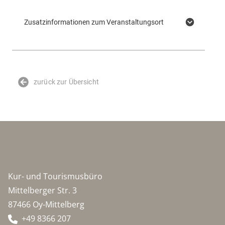
Zusatzinformationen zum Veranstaltungsort
zurück zur Übersicht
Kur- und Tourismusbüro
Mittelberger Str. 3
87466 Oy-Mittelberg
+49 8366 207