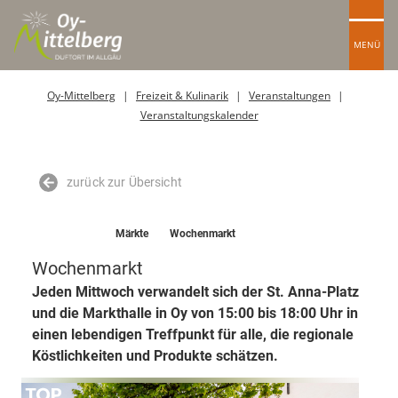
MENÜ
Oy-Mittelberg
Freizeit & Kulinarik
Veranstaltungen
Veranstaltungskalender
zurück zur Übersicht
TOP-Event
Märkte
Wochenmarkt
Wochenmarkt
Jeden Mittwoch verwandelt sich der St. Anna-Platz
und die Markthalle in Oy von 15:00 bis 18:00 Uhr in
einen lebendigen Treffpunkt für alle, die regionale
Köstlichkeiten und Produkte schätzen.