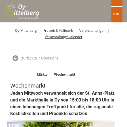
MENÜ
Oy-Mittelberg
Freizeit & Kulinarik
Veranstaltungen
Veranstaltungskalender
zurück zur Übersicht
TOP-Event
Märkte
Wochenmarkt
Wochenmarkt
Jeden Mittwoch verwandelt sich der St. Anna-Platz
und die Markthalle in Oy von 15:00 bis 18:00 Uhr in
einen lebendigen Treffpunkt für alle, die regionale
Köstlichkeiten und Produkte schätzen.