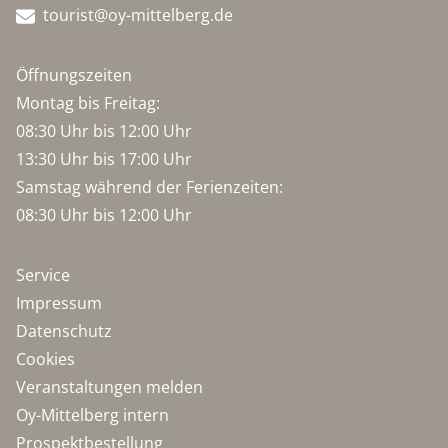
tourist@oy-mittelberg.de
Öffnungszeiten
Montag bis Freitag:
08:30 Uhr bis 12:00 Uhr
13:30 Uhr bis 17:00 Uhr
Samstag während der Ferienzeiten:
08:30 Uhr bis 12:00 Uhr
Service
Impressum
Datenschutz
Cookies
Veranstaltungen melden
Oy-Mittelberg intern
Prospektbestellung