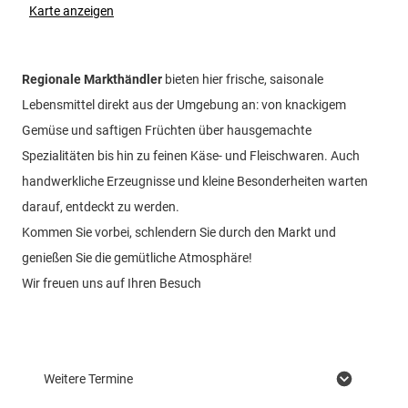
Karte anzeigen
Regionale Markthändler
bieten hier frische, saisonale
Lebensmittel direkt aus der Umgebung an: von knackigem
Gemüse und saftigen Früchten über hausgemachte
Spezialitäten bis hin zu feinen Käse- und Fleischwaren. Auch
handwerkliche Erzeugnisse und kleine Besonderheiten warten
darauf, entdeckt zu werden.
Kommen Sie vorbei, schlendern Sie durch den Markt und
genießen Sie die gemütliche Atmosphäre!
Wir freuen uns auf Ihren Besuch
Weitere Termine