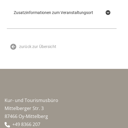
Zusatzinformationen zum Veranstaltungsort
zurück zur Übersicht
Kur- und Tourismusbüro
Mittelberger Str. 3
87466 Oy-Mittelberg
+49 8366 207