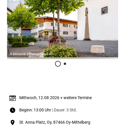
© Bildrechte: ©Melanie Fielenbach
Termin & Ort
Mittwoch, 12.08.2026 + weitere Termine
Beginn: 13:00 Uhr
| Dauer: 3 Std.
St. Anna Platz, Oy, 87466 Oy-Mittelberg