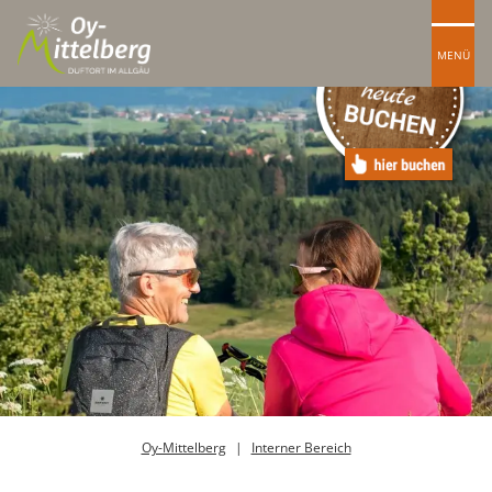
MENÜ
Oy-Mittelberg
Interner Bereich