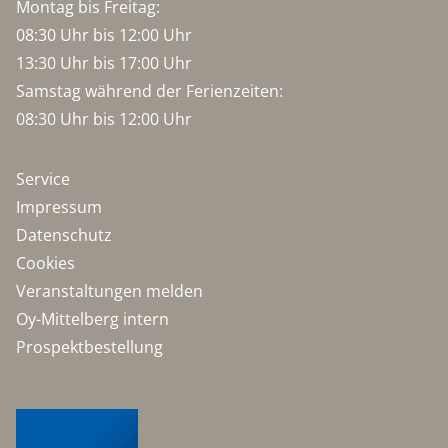
Montag bis Freitag:
08:30 Uhr bis 12:00 Uhr
13:30 Uhr bis 17:00 Uhr
Samstag während der Ferienzeiten:
08:30 Uhr bis 12:00 Uhr
Service
Impressum
Datenschutz
Cookies
Veranstaltungen melden
Oy-Mittelberg intern
Prospektbestellung