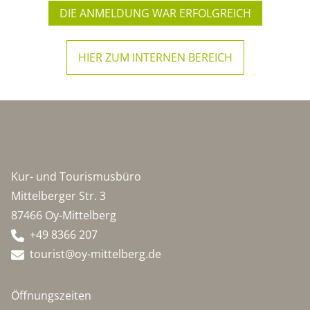
DIE ANMELDUNG WAR ERFOLGREICH
HIER ZUM INTERNEN BEREICH
Kur- und Tourismusbüro
Mittelberger Str. 3
87466 Oy-Mittelberg
+49 8366 207
tourist@oy-mittelberg.de
Öffnungszeiten