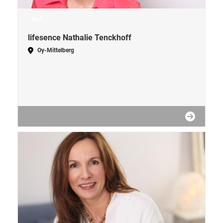
Arzt
lifesence Nathalie Tenckhoff
Oy-Mittelberg