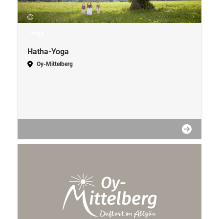
Yoga
Hatha-Yoga
Oy-Mittelberg