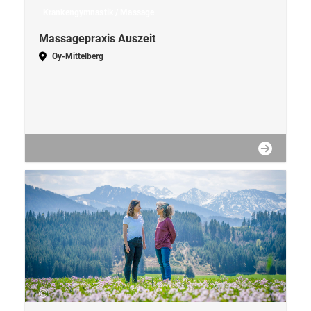
Krankengymnastik / Massage
Massagepraxis Auszeit
Oy-Mittelberg