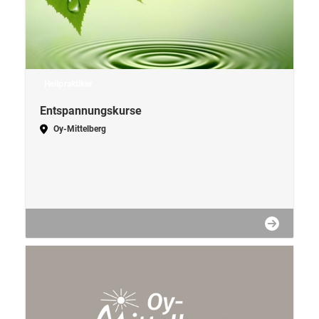
Heilpraktiker
Entspannungskurse
Oy-Mittelberg