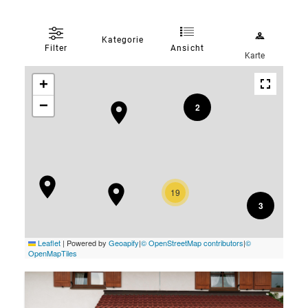
Kategorie
Ansicht
Filter
Karte