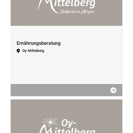
Arzt
Ernährungsberatung
Oy-Mittelberg