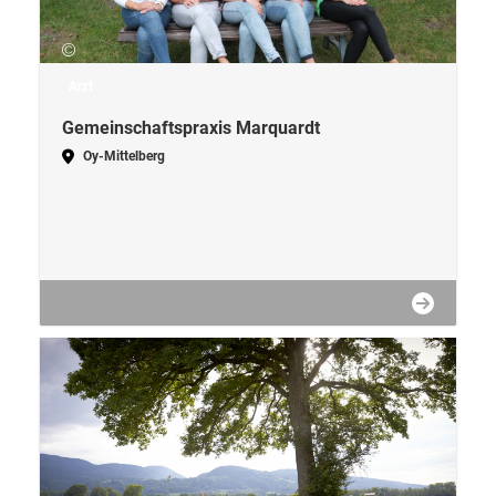
Arzt
Gemeinschaftspraxis Marquardt
Oy-Mittelberg