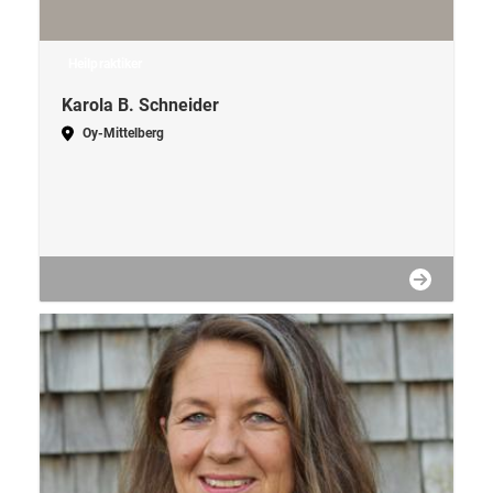
Heilpraktiker
Karola B. Schneider
Oy-Mittelberg