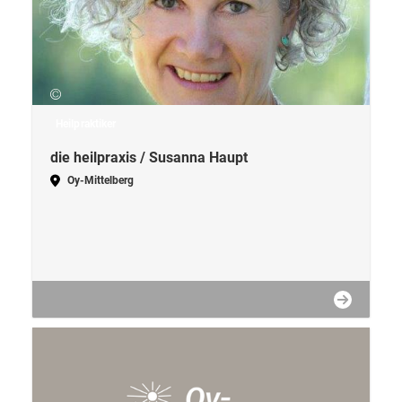
Heilpraktiker
die heilpraxis / Susanna Haupt
Oy-Mittelberg