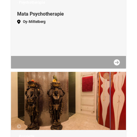
Psychotherapie
Mata Psychotherapie
Oy-Mittelberg
Kosmetik