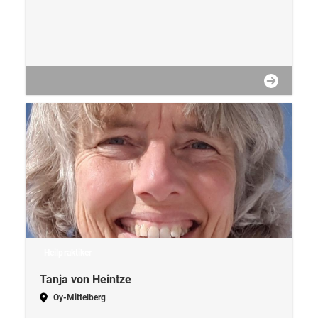
Heilpraktiker
Tanja von Heintze
Oy-Mittelberg