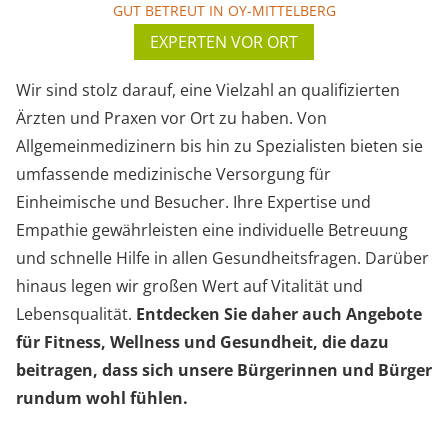
GUT BETREUT IN OY-MITTELBERG
EXPERTEN VOR ORT
Wir sind stolz darauf, eine Vielzahl an qualifizierten
Ärzten und Praxen vor Ort zu haben. Von
Allgemeinmedizinern bis hin zu Spezialisten bieten sie
umfassende medizinische Versorgung für
Einheimische und Besucher. Ihre Expertise und
Empathie gewährleisten eine individuelle Betreuung
und schnelle Hilfe in allen Gesundheitsfragen. Darüber
hinaus legen wir großen Wert auf Vitalität und
Lebensqualität.
Entdecken Sie daher auch Angebote
für Fitness, Wellness und Gesundheit, die dazu
beitragen, dass sich unsere Bürgerinnen und Bürger
rundum wohl fühlen.