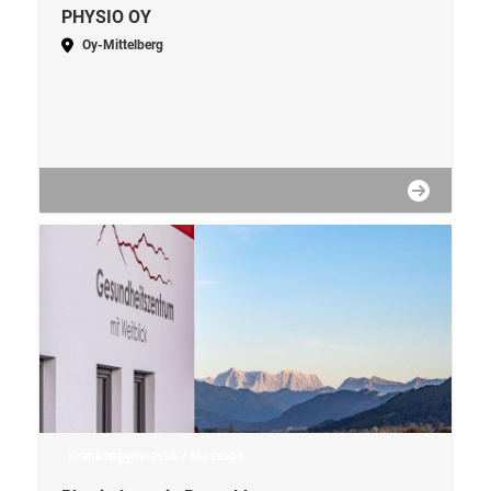
PHYSIO OY
Oy-Mittelberg
Krankengymnastik / Massage