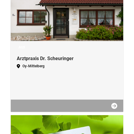
Arzt
Arztpraxis Dr. Scheuringer
Oy-Mittelberg