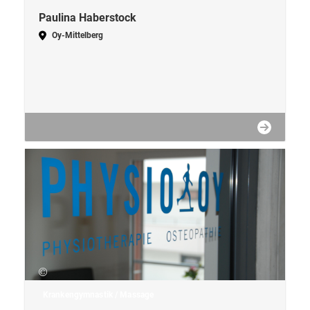
Paulina Haberstock
Oy-Mittelberg
Krankengymnastik / Massage