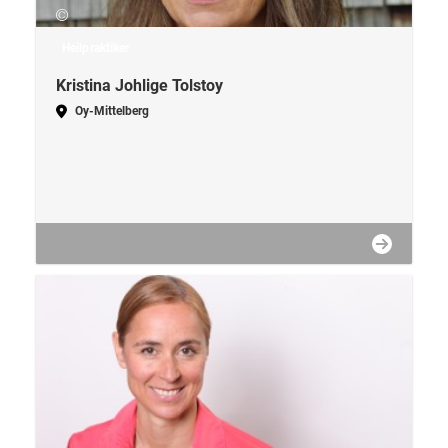
Heilpraktiker
Kristina Johlige Tolstoy
Oy-Mittelberg