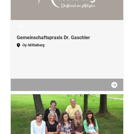
Arzt
Gemeinschaftspraxis Dr. Gaschler
Oy-Mittelberg