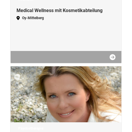
Medical Wellness mit Kosmetikabteilung
Oy-Mittelberg
Psychotherapie