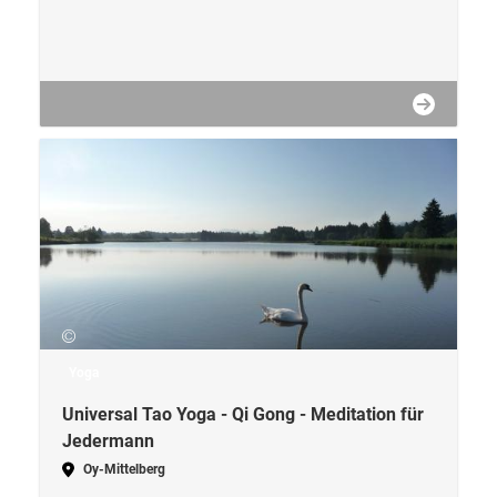
Yoga
Universal Tao Yoga - Qi Gong - Meditation für
Jedermann
Oy-Mittelberg