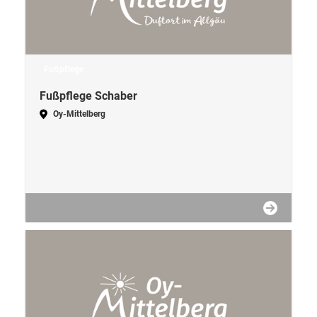
Fußpflege
Fußpflege Schaber
Oy-Mittelberg