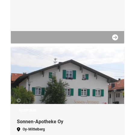
Apotheken
Sonnen-Apotheke Oy
Oy-Mittelberg