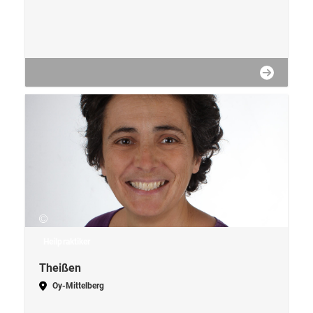
Heilpraktiker
Theißen
Oy-Mittelberg