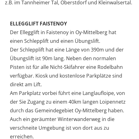
z.B. im Tannheimer Tal, Oberstdorf und Kleinwalsertal.
ELLEGGLIFT FAISTENOY
Der Ellegglift in Faistenoy in Oy-Mittelberg hat
einen Schlepplift und einen Übungslift.
Der Schlepplift hat eine Länge von 390m und der
Übungslift ist 90m lang. Neben den normalen
Pisten ist für alle Nicht-Skifahrer eine Rodelbahn
verfügbar. Kiosk und kostenlose Parkplätze sind
direkt am Lift.
Am Parkplatz vorbei führt eine Langlaufloipe, von
der Sie Zugang zu einem 40km langen Loipennetz
durch das Gemeindegebiet Oy-Mittelberg haben.
Auch ein geräumter Winterwanderweg in die
verschneite Umgebung ist von dort aus zu
erreichen.